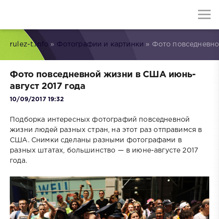
rulez-t.info
»
Фотографии и картинки
» Фото повседневно
Фото повседневной жизни в США июнь-
август 2017 года
10/09/2017 19:32
Подборка интересных фотографий повседневной
жизни людей разных стран, на этот раз отправимся в
США. Снимки сделаны разными фотографами в
разных штатах, большинство — в июне-августе 2017
года.