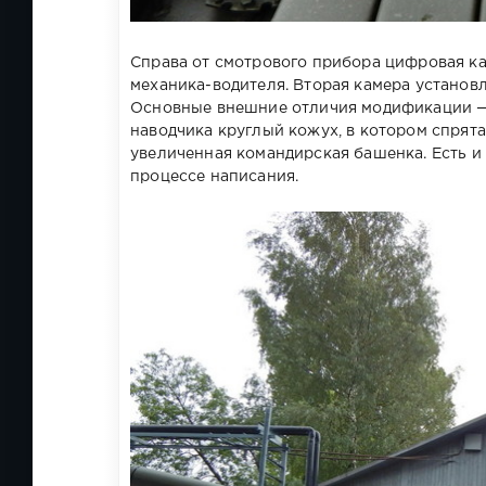
Справа от смотрового прибора цифровая кам
механика-водителя. Вторая камера установл
Основные внешние отличия модификации — 
наводчика круглый кожух, в котором спрят
увеличенная командирская башенка. Есть и 
процессе написания.