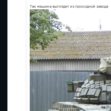
Так машина выглядит из проходной завода