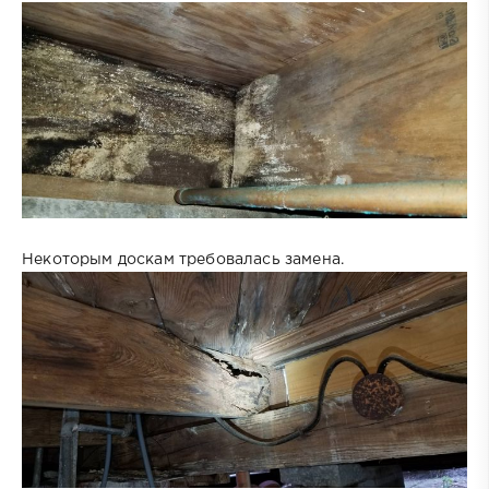
Некоторым доскам требовалась замена.