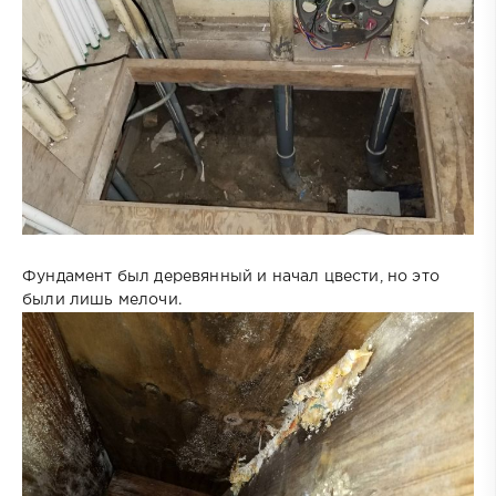
Фундамент был деревянный и начал цвести, но это
были лишь мелочи.