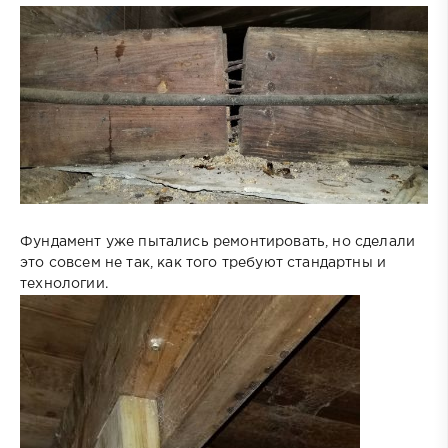
Фундамент уже пытались ремонтировать, но сделали
это совсем не так, как того требуют стандартны и
технологии.