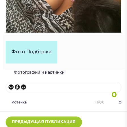
Фото Подборка
Фотографии и картинки
0
Котейка
1 900
0
ПРЕДЫДУЩАЯ ПУБЛИКАЦИЯ