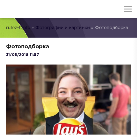
rulez-t.info
»
Фотографии и картинки
» Фотоподборка
Фотоподборка
31/05/2018 11:57