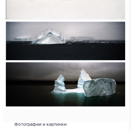
Фотографии и картинки