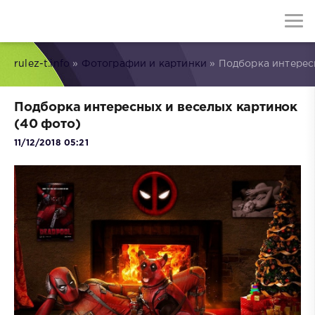
rulez-t.info
»
Фотографии и картинки
» Подборка интерес
Подборка интересных и веселых картинок
(40 фото)
11/12/2018 05:21