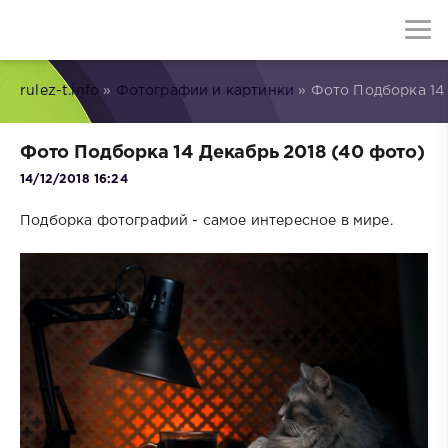
rulez-t.info
»
Фотографии и картинки
» Фото Подборка 14 
Фото Подборка 14 Декабрь 2018 (40 фото)
14/12/2018 16:24
Подборка фотографий - самое интересное в мире.