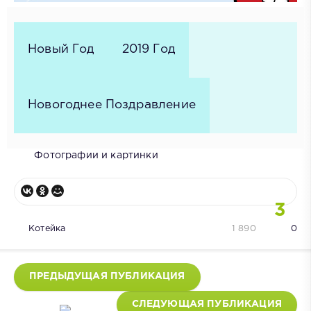
Новый Год
2019 Год
Новогоднее Поздравление
Фотографии и картинки
3
Котейка
1 890
0
ПРЕДЫДУЩАЯ ПУБЛИКАЦИЯ
СЛЕДУЮЩАЯ ПУБЛИКАЦИЯ