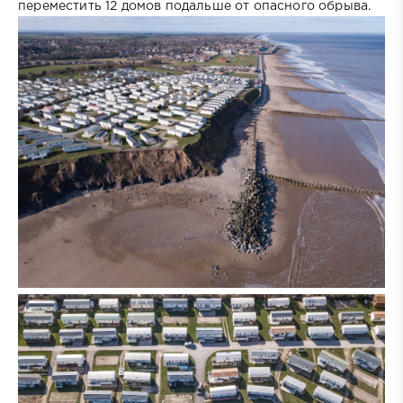
переместить 12 домов подальше от опасного обрыва.