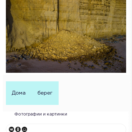
Дома
берег
Фотографии и картинки