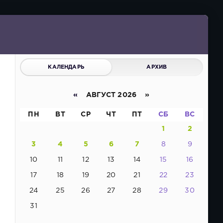
КАЛЕНДАРЬ
АРХИВ
«
АВГУСТ 2026 »
ПН
ВТ
СР
ЧТ
ПТ
СБ
ВС
1
2
3
4
5
6
7
8
9
10
11
12
13
14
15
16
17
18
19
20
21
22
23
24
25
26
27
28
29
30
31