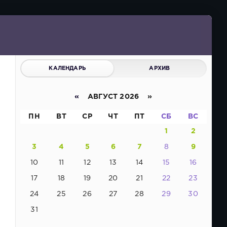
КАЛЕНДАРЬ
АРХИВ
«
АВГУСТ 2026 »
ПН
ВТ
СР
ЧТ
ПТ
СБ
ВС
1
2
3
4
5
6
7
8
9
10
11
12
13
14
15
16
17
18
19
20
21
22
23
24
25
26
27
28
29
30
31