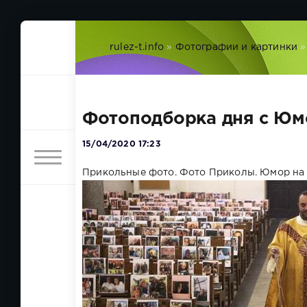
rulez-t.info
»
Фотографии и картинки
»
Фотоподборка дня с Юм
15/04/2020 17:23
Прикольные фото. Фото Приколы. Юмор на 