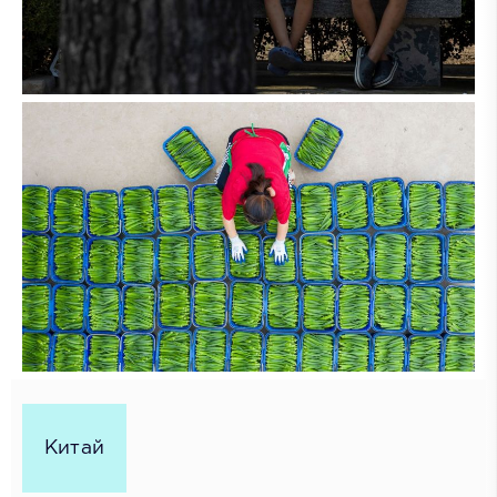
Китай