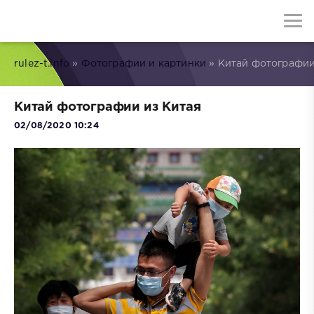
rulez-t.info
»
Фотографии и картинки
» Китай фотографии
Китай фотографии из Китая
02/08/2020 10:24