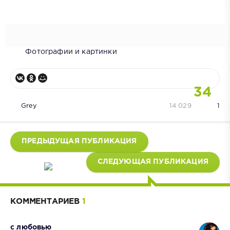
Фотографии и картинки
34
Grey
14 029
1
ПРЕДЫДУЩАЯ ПУБЛИКАЦИЯ
СЛЕДУЮЩАЯ ПУБЛИКАЦИЯ
КОММЕНТАРИЕВ
1
с любовью