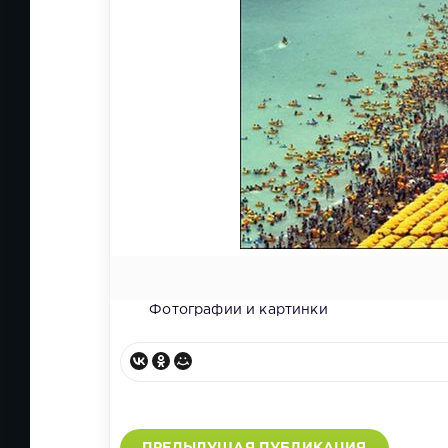
Фотографии и картинки
ПРЕДЫДУЩАЯ ПУБЛИКАЦИЯ