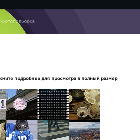
 Фотоподборка
жмите подробнее для просмотра в полный размер