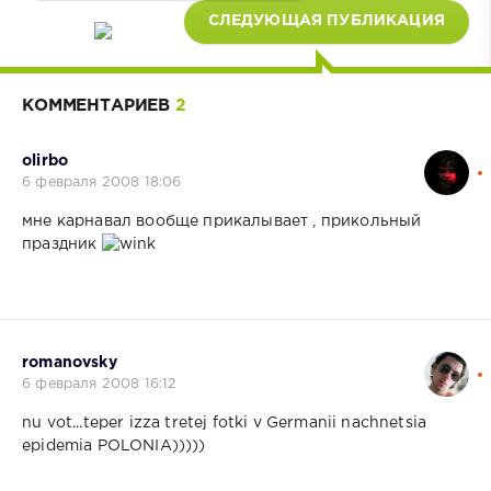
СЛЕДУЮЩАЯ ПУБЛИКАЦИЯ
КОММЕНТАРИЕВ
2
olirbo
6 февраля 2008 18:06
мне карнавал вообще прикалывает , прикольный
праздник
romanovsky
6 февраля 2008 16:12
nu vot...teper izza tretej fotki v Germanii nachnetsia
epidemia POLONIA)))))