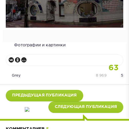
Фотографии и картинки
63
Grey
8 969
5
ПРЕДЫДУЩАЯ ПУБЛИКАЦИЯ
СЛЕДУЮЩАЯ ПУБЛИКАЦИЯ