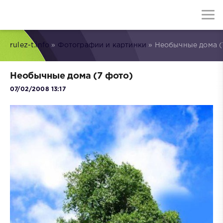
rulez-t.info
»
Фотографии и картинки
» Необычные дома (
Необычные дома (7 фото)
07/02/2008 13:17