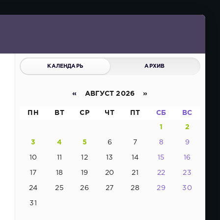
КАЛЕНДАРЬ
АРХИВ
«
АВГУСТ 2026 »
ПН
ВТ
СР
ЧТ
ПТ
СБ
ВС
1
2
3
4
5
6
7
8
9
10
11
12
13
14
15
16
17
18
19
20
21
22
23
24
25
26
27
28
29
30
31