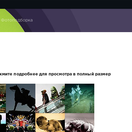
 Фотоподборка
жмите подробнее для просмотра в полный размер