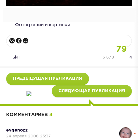
Фотографии и картинки
79
SkiF
5 678
4
ПРЕДЫДУЩАЯ ПУБЛИКАЦИЯ
СЛЕДУЮЩАЯ ПУБЛИКАЦИЯ
КОММЕНТАРИЕВ
4
evgenozz
24 апреля 2008 23:37