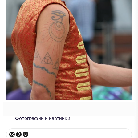
Фотографии и картинки