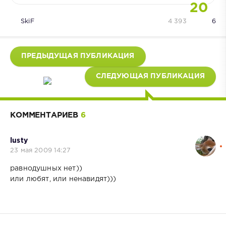
20
SkiF
4 393
6
ПРЕДЫДУЩАЯ ПУБЛИКАЦИЯ
СЛЕДУЮЩАЯ ПУБЛИКАЦИЯ
КОММЕНТАРИЕВ
6
lusty
23 мая 2009 14:27
равнодушных нет))
или любят, или ненавидят)))