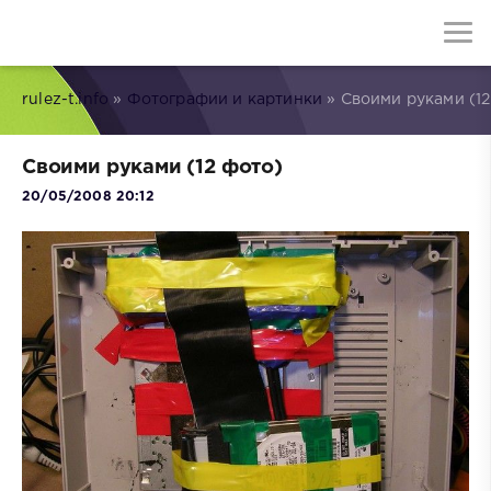
rulez-t.info
»
Фотографии и картинки
» Своими руками (12
Своими руками (12 фото)
20/05/2008 20:12