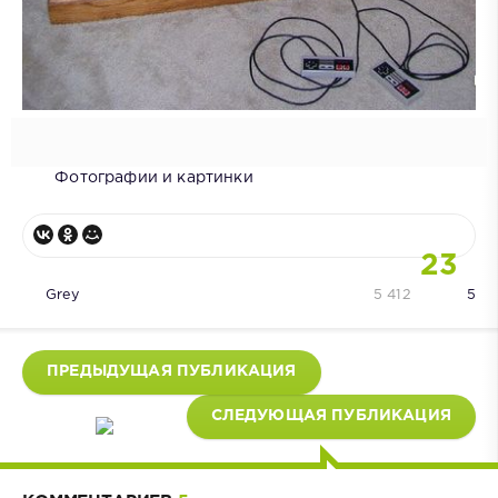
Фотографии и картинки
23
Grey
5 412
5
ПРЕДЫДУЩАЯ ПУБЛИКАЦИЯ
СЛЕДУЮЩАЯ ПУБЛИКАЦИЯ