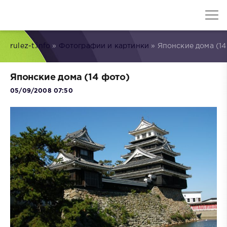
rulez-t.info
»
Фотографии и картинки
» Японские дома (14
Японские дома (14 фото)
05/09/2008 07:50