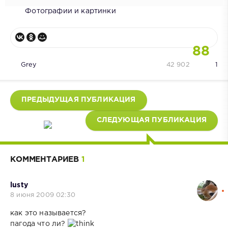
Фотографии и картинки
88
Grey
42 902
1
ПРЕДЫДУЩАЯ ПУБЛИКАЦИЯ
СЛЕДУЮЩАЯ ПУБЛИКАЦИЯ
КОММЕНТАРИЕВ
1
lusty
8 июня 2009 02:30
как это называется?
пагода что ли?