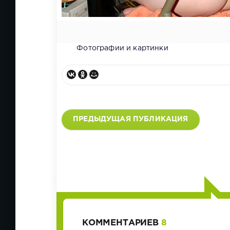
Фотографии и картинки
ПРЕДЫДУЩАЯ ПУБЛИКАЦИЯ
КОММЕНТАРИЕВ
8