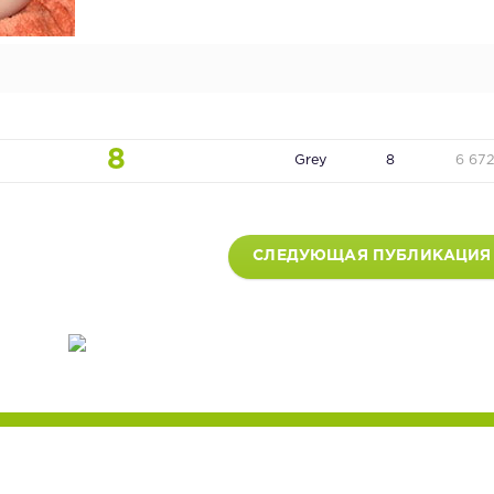
8
Grey
8
6 67
СЛЕДУЮЩАЯ ПУБЛИКАЦИЯ