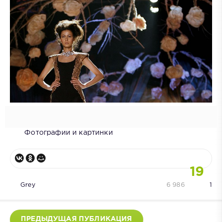
Фотографии и картинки
19
Grey
6 986
1
ПРЕДЫДУЩАЯ ПУБЛИКАЦИЯ