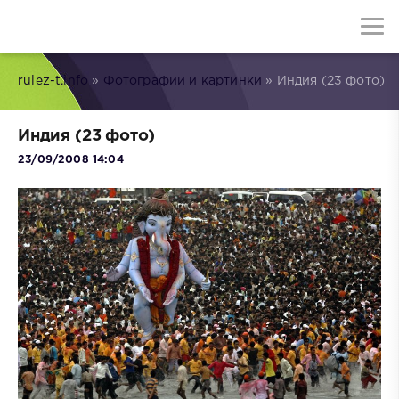
rulez-t.info
»
Фотографии и картинки
» Индия (23 фото)
Индия (23 фото)
23/09/2008 14:04