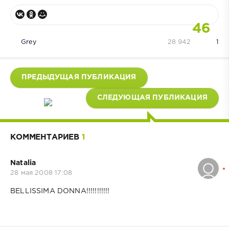
46
Grey
28 942
1
ПРЕДЫДУЩАЯ ПУБЛИКАЦИЯ
СЛЕДУЮЩАЯ ПУБЛИКАЦИЯ
КОММЕНТАРИЕВ
1
Natalia
28 мая 2008 17:08
BELLISSIMA DONNA!!!!!!!!!!!