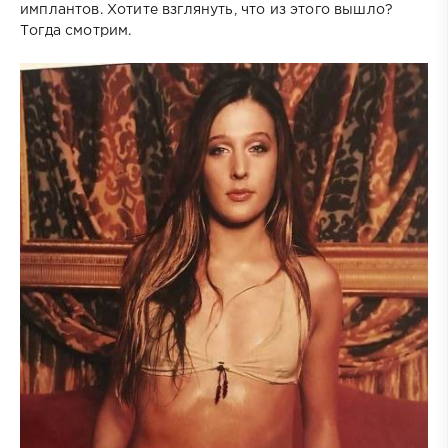
имплантов. Хотите взглянуть, что из этого вышло?
Тогда смотрим.