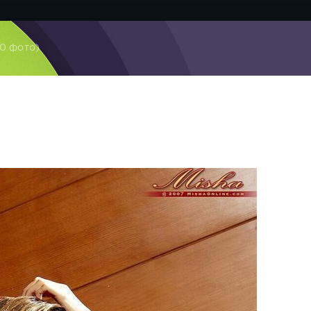
20 фото)