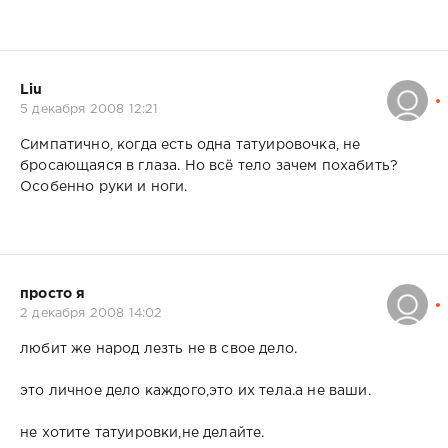
Liu
5 декабря 2008 12:21
Симпатично, когда есть одна татуировочка, не
бросающаяся в глаза. Но всё тело зачем похабить?
Особенно руки и ноги.
просто я
2 декабря 2008 14:02
любит же народ лезть не в свое дело.
это личное дело каждого,это их тела.а не ваши.
не хотите татуировки,не делайте.