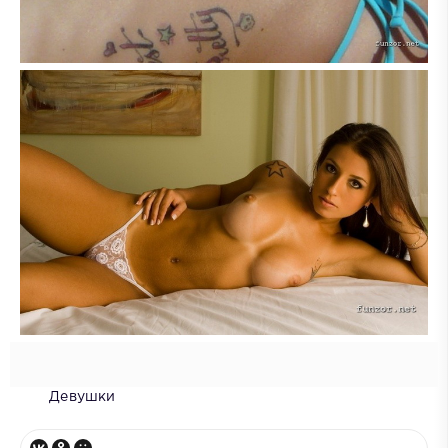
Девушки