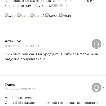
все просто класс отрываются девченки!!!!!!!!! это их
жизнь и не нам обсуждать!!!!!!!!!!!!!!!!!!!!!!!!
Артишок
11 августа 2008 09:00
Ни хрена они себя не уродуют... Почти все фотки мне
бедумно понравились!!!!
Tramp
28 июля 2008 01:13
Анекдот в тему:
Одна баба наколола на одной груди портрет первого