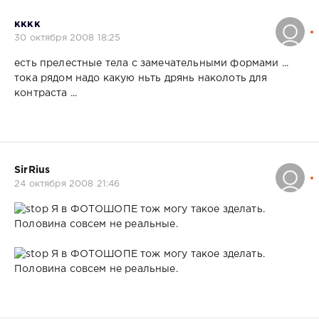
кккк
30 октября 2008 18:25
есть прелестные тела с замечательными формами ...
тока рядом надо какую ньть дрянь наколоть для
контраста ...
SirRius
24 октября 2008 21:46
Я в ФОТОШОПЕ тож могу такое зделать.
Половина совсем не реальные.
Я в ФОТОШОПЕ тож могу такое зделать.
Половина совсем не реальные.