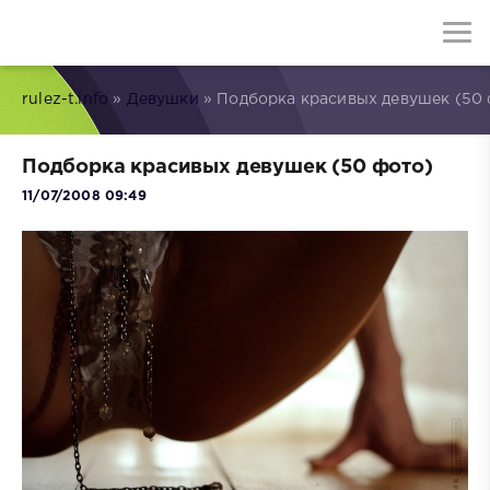
rulez-t.info
»
Девушки
» Подборка красивых девушек (50 
Подборка красивых девушек (50 фото)
11/07/2008 09:49