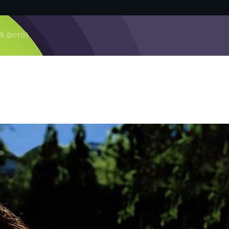
(9 фото)