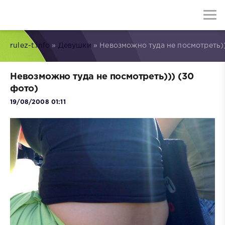
rulez-t.info
»
Девушки
» Невозможно туда не посмотреть))
Невозможно туда не посмотреть))) (30
фото)
19/08/2008 01:11