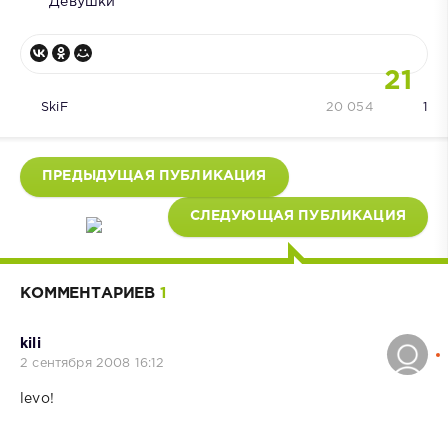
Девушки
21
SkiF
20 054
1
ПРЕДЫДУЩАЯ ПУБЛИКАЦИЯ
СЛЕДУЮЩАЯ ПУБЛИКАЦИЯ
КОММЕНТАРИЕВ
1
kili
2 сентября 2008 16:12
levo!