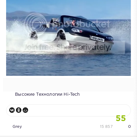
Высокие Технологии Hi-Tech
55
Grey
15 857
0