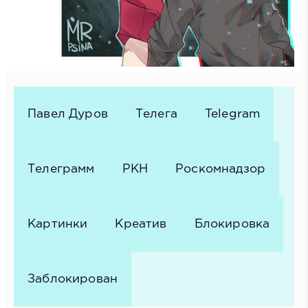
Павел Дуров
Телега
Telegram
Телеграмм
РКН
Роскомнадзор
Картинки
Креатив
Блокировка
Заблокирован