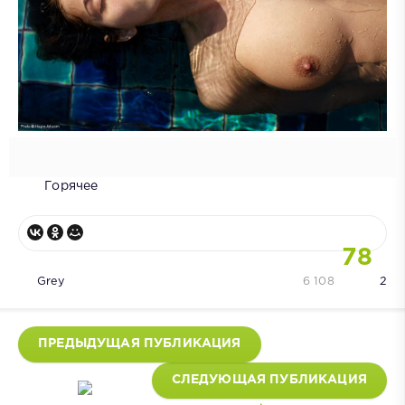
Горячее
78
Grey
6 108
2
ПРЕДЫДУЩАЯ ПУБЛИКАЦИЯ
СЛЕДУЮЩАЯ ПУБЛИКАЦИЯ