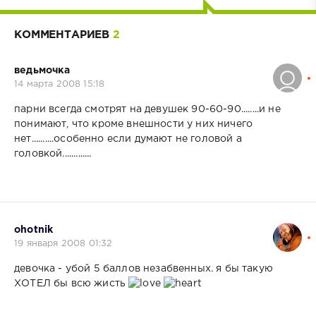
КОММЕНТАРИЕВ
2
ведьмочка
14 марта 2008 15:18
парни всегда смотрят на девушек 90-60-90........и не
понимают, что кроме внешности у них ничего
нет..........особенно если думают не головой а
головкой.............
ohotnik
19 января 2008 01:32
девочка - убой 5 баллов незабвенных. я бы такую
ХОТЕЛ бы всю жисть