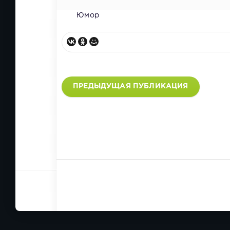
Юмор
ПРЕДЫДУЩАЯ ПУБЛИКАЦИЯ