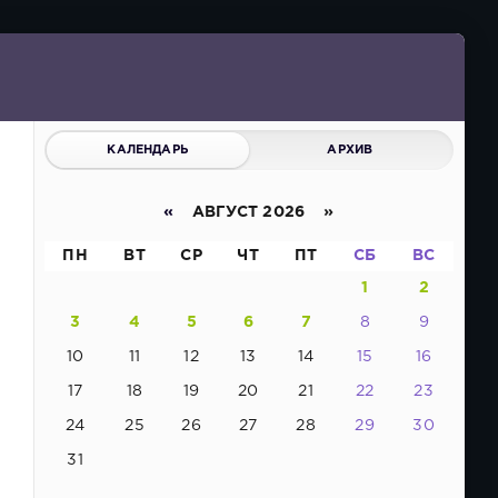
КАЛЕНДАРЬ
АРХИВ
«
АВГУСТ 2026 »
ПН
ВТ
СР
ЧТ
ПТ
СБ
ВС
1
2
3
4
5
6
7
8
9
10
11
12
13
14
15
16
17
18
19
20
21
22
23
24
25
26
27
28
29
30
31