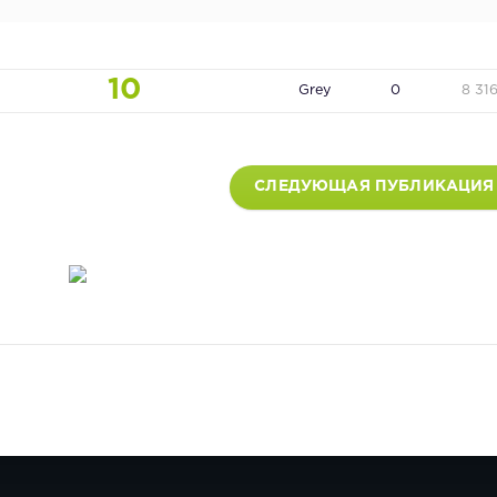
10
Grey
0
8 31
СЛЕДУЮЩАЯ ПУБЛИКАЦИЯ