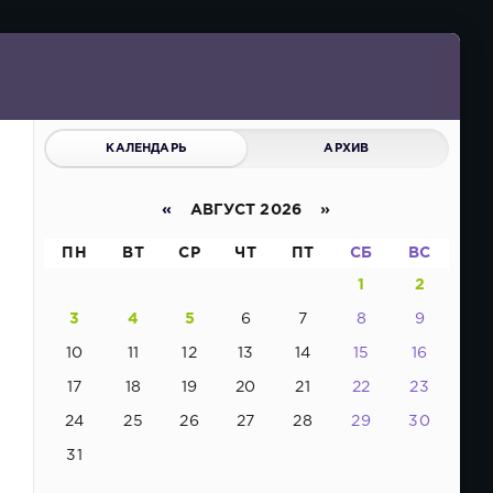
КАЛЕНДАРЬ
АРХИВ
«
АВГУСТ 2026 »
ПН
ВТ
СР
ЧТ
ПТ
СБ
ВС
1
2
3
4
5
6
7
8
9
10
11
12
13
14
15
16
17
18
19
20
21
22
23
24
25
26
27
28
29
30
31