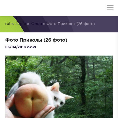
rulez-t.info
»
Юмор
» Фото Приколы (26 фото)
Фото Приколы (26 фото)
06/04/2018 23:39