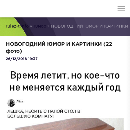
rulez-t.info
»
Юмор
» НОВОГОДНИЙ ЮМОР И КАРТИНКИ (
НОВОГОДНИЙ ЮМОР И КАРТИНКИ (22
фото)
26/12/2018 19:37