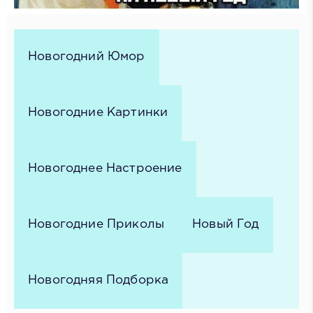
Новогодний Юмор
Новогодние Картинки
Новогоднее Настроение
Новогодние Приколы
Новый Год
Новогодняя Подборка