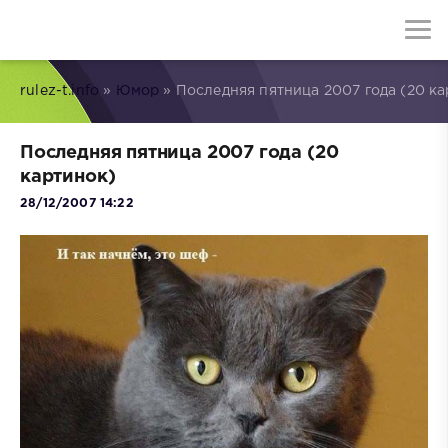
rulez-t.info
»
Юмор
» Последняя пятница 2007 года (20 ка
Последняя пятница 2007 года (20
картинок)
28/12/2007 14:22