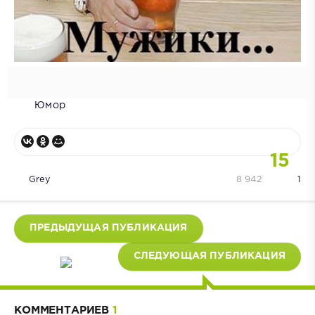
Юмор
15
Grey
8 942
1
ПРЕДЫДУЩАЯ ПУБЛИКАЦИЯ
СЛЕДУЮЩАЯ ПУБЛИКАЦИЯ
КОММЕНТАРИЕВ
1