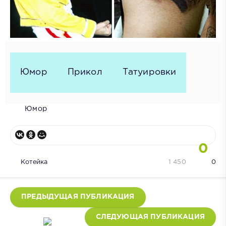
Юмор
Прикол
Татуировки
Юмор
0
Котейка
1 450
0
ПРЕДЫДУЩАЯ ПУБЛИКАЦИЯ
СЛЕДУЮЩАЯ ПУБЛИКАЦИЯ