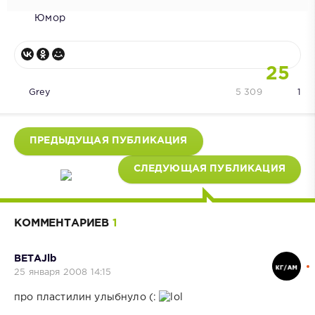
Юмор
25
Grey
5 309
1
ПРЕДЫДУЩАЯ ПУБЛИКАЦИЯ
СЛЕДУЮЩАЯ ПУБЛИКАЦИЯ
КОММЕНТАРИЕВ
1
BETAJlb
25 января 2008 14:15
про пластилин улыбнуло (: