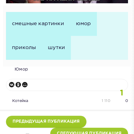
смешные картинки
юмор
приколы
шутки
Юмор
1
Котейка
1 110
0
ПРЕДЫДУЩАЯ ПУБЛИКАЦИЯ
СЛЕДУЮЩАЯ ПУБЛИКАЦИЯ