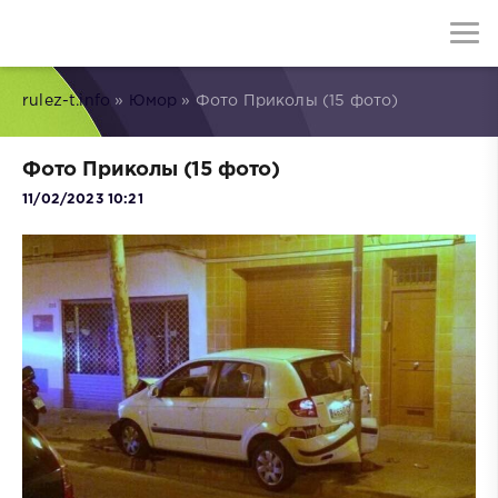
rulez-t.info
»
Юмор
» Фото Приколы (15 фото)
Фото Приколы (15 фото)
11/02/2023 10:21