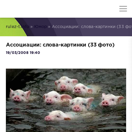
rulez-t.info
»
Юмор
» Ассоциации: слова-картинки (33 фо
Ассоциации: слова-картинки (33 фото)
19/03/2008 19:40