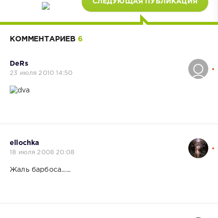
СЛЕДУЮЩАЯ ПУБЛИКАЦИЯ
КОММЕНТАРИЕВ
6
DeRs
23 июля 2010 14:50
ellochka
18 июля 2008 20:08
Жаль барбоса......