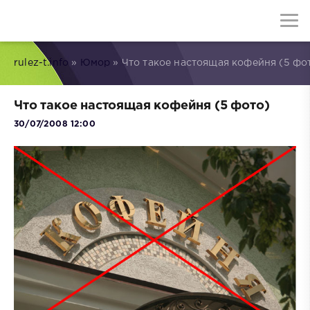
rulez-t.info
»
Юмор
» Что такое настоящая кофейня (5 фо
Что такое настоящая кофейня (5 фото)
30/07/2008 12:00