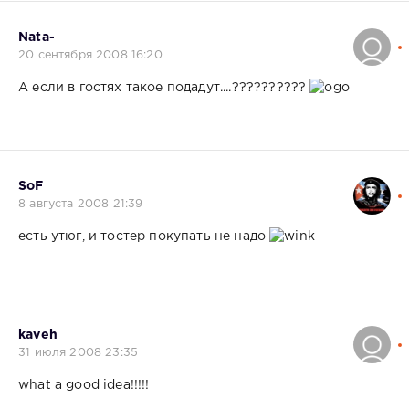
Nata-
20 сентября 2008 16:20
А если в гостях такое подадут....??????????
SoF
8 августа 2008 21:39
есть утюг, и тостер покупать не надо
kaveh
31 июля 2008 23:35
what a good idea!!!!!