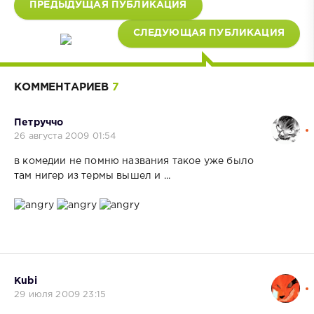
ПРЕДЫДУЩАЯ ПУБЛИКАЦИЯ
СЛЕДУЮЩАЯ ПУБЛИКАЦИЯ
КОММЕНТАРИЕВ
7
Петруччо
26 августа 2009 01:54
в комедии не помню названия такое уже было
там нигер из термы вышел и ...
Kubi
29 июля 2009 23:15