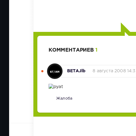
КОММЕНТАРИЕВ
1
BETAJlb
8 августа 2008 14:
Жалоба