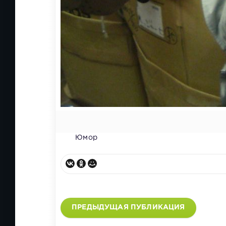
Юмор
ПРЕДЫДУЩАЯ ПУБЛИКАЦИЯ