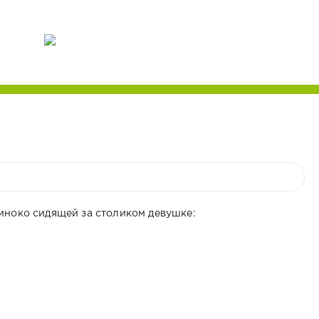
диноко сидящей за столиком девушке: