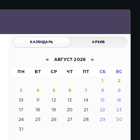
КАЛЕНДАРЬ
АРХИВ
«
АВГУСТ 2026 »
ПН
ВТ
СР
ЧТ
ПТ
СБ
ВС
1
2
3
4
5
6
7
8
9
10
11
12
13
14
15
16
17
18
19
20
21
22
23
24
25
26
27
28
29
30
31